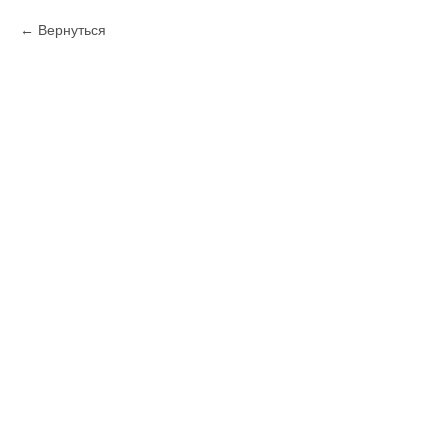
Вернуться