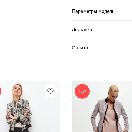
Параметры модели
Доставка
Оплата
NEW