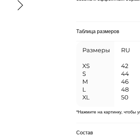
Таблица размеров
*Нажмите на картинку, чтобы 
Состав