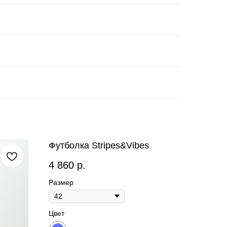
Футболка Stripes&Vibes
4 860
р.
Размер
Цвет