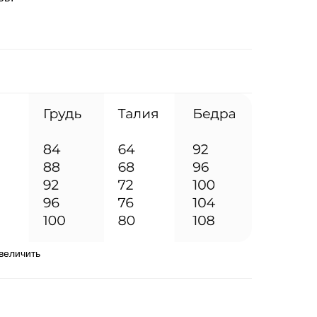
увеличить