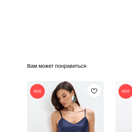
Вам может понравиться
NEW
NEW