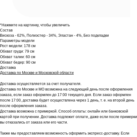
*Нажмите на картинку, чтобы увеличить
Состав
Вискоза - 62%, Полиэстер - 34%, Эластан - 4%, Без подкладки
Параметры модели
Рост модели: 178 см
Обхват груди: 79 см
Обхват талии: 60 см
Обхват бедер: 90 см
Доставка
Доставка по Москве и Московской области
Доставка осуществляется за счет получателя.
Доставка по Москве и МО возможна на следующий день после оформления
заказа, если заказ оформлен до 17:00 текущего дня. Если заказ оформлен
после 17:00, доставка будет осуществлена через 1 день, т. е. на второй день
после оформления заказа.
Доставка возможна с примеркой. Способ оплаты: онлайн или банковской
картой при получении. Доставка подлежит оплате, даже если после примерки
вы отказались от заказа или его части.
Также мы предоставляем возможность оформить экспресс-доставку. Если