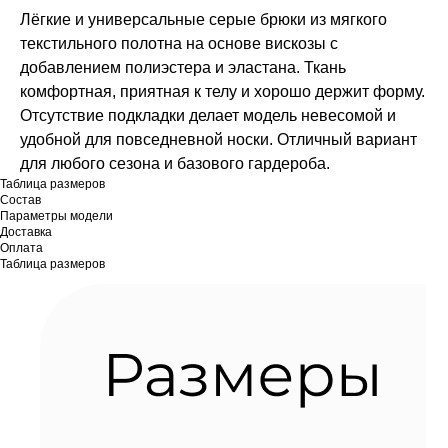
Лёгкие и универсальные серые брюки из мягкого
текстильного полотна на основе вискозы с
добавлением полиэстера и эластана. Ткань
комфортная, приятная к телу и хорошо держит форму.
Отсутствие подкладки делает модель невесомой и
удобной для повседневной носки. Отличный вариант
для любого сезона и базового гардероба.
Таблица размеров
Состав
Параметры модели
Доставка
Оплата
Таблица размеров