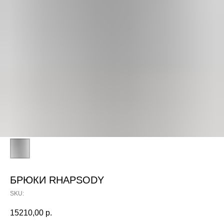
БРЮКИ RHAPSODY
SKU:
15210,00
р.