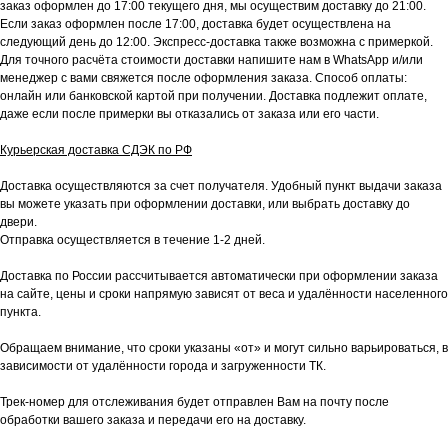
заказ оформлен до 17:00 текущего дня, мы осуществим доставку до 21:00.
Если заказ оформлен после 17:00, доставка будет осуществлена на
следующий день до 12:00. Экспресс-доставка также возможна с примеркой.
Для точного расчёта стоимости доставки напишите нам в WhatsApp и/или
менеджер с вами свяжется после оформления заказа. Способ оплаты:
онлайн или банковской картой при получении. Доставка подлежит оплате,
даже если после примерки вы отказались от заказа или его части.
Курьерская доставка СДЭК по РФ
Доставка осуществляются за счет получателя. Удобный пункт выдачи заказа
вы можете указать при оформлении доставки, или выбрать доставку до
двери.
Отправка осуществляется в течение 1-2 дней.
Доставка по России рассчитывается автоматически при оформлении заказа
на сайте, цены и сроки напрямую зависят от веса и удалённости населенного
пункта.
Обращаем внимание, что сроки указаны «от» и могут сильно варьироваться, в
зависимости от удалённости города и загруженности ТК.
Трек-номер для отслеживания будет отправлен Вам на почту после
обработки вашего заказа и передачи его на доставку.