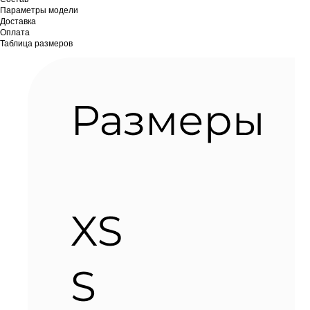
Параметры модели
Доставка
Оплата
Таблица размеров