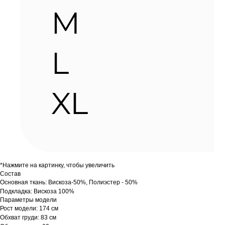
*Нажмите на картинку, чтобы увеличить
Состав
Основная ткань: Вискоза-50%, Полиэстер - 50%
Подкладка: Вискоза 100%
Параметры модели
Рост модели: 174 см
Обхват груди: 83 см