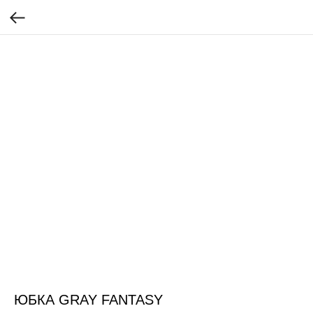
ЮБКА GRAY FANTASY