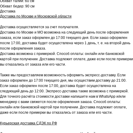
Обхват талии: 60 см
Обхват бедер: 90 см
Доставка
Доставка по Москве и Московской области
Доставка осуществляется за счет получателя.
Доставка по Москве и МО возможна на следующий день после оформления
заказа, если заказ оформлен до 17:00 текущего дня. Если заказ оформлен
после 17:00, доставка будет осуществлена через 1 день, т. е. на второй день
после оформления заказа.
Доставка возможна с примеркой. Способ оплаты: онлайн или банковской
картой при получении. Доставка подлежит оплате, даже если после примерки
вы отказались от заказа или его части.
Также мы предоставляем возможность оформить экспресс-доставку. Если
заказ оформлен до 17:00 текущего дня, мы осуществим доставку до 21:00.
Если заказ оформлен после 17:00, доставка будет осуществлена на
следующий день до 12:00. Экспресс-доставка также возможна с примеркой.
Для точного расчёта стоимости доставки напишите нам в WhatsApp и/или
менеджер с вами свяжется после оформления заказа. Способ оплаты:
онлайн или банковской картой при получении. Доставка подлежит оплате,
даже если после примерки вы отказались от заказа или его части.
Курьерская доставка СДЭК по РФ