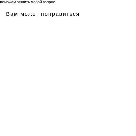
поможем решить любой вопрос.
Вам может понравиться