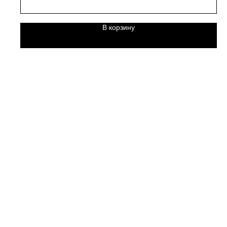
В корзину