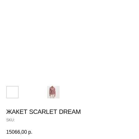
ЖАКЕТ SCARLET DREAM
SKU:
15066,00
р.