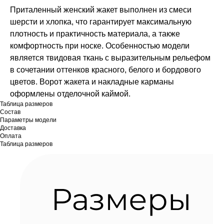
Приталенный женский жакет выполнен из смеси
шерсти и хлопка, что гарантирует максимальную
плотность и практичность материала, а также
комфортность при носке. Особенностью модели
является твидовая ткань с выразительным рельефом
в сочетании оттенков красного, белого и бордового
цветов. Ворот жакета и накладные карманы
оформлены отделочной каймой.
Таблица размеров
Состав
Параметры модели
Доставка
Оплата
Таблица размеров