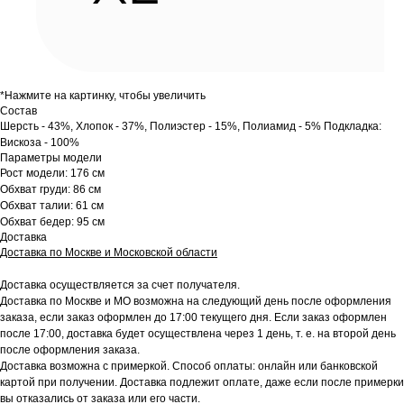
*Нажмите на картинку, чтобы увеличить
Состав
Шерсть - 43%, Хлопок - 37%, Полиэстер - 15%, Полиамид - 5% Подкладка:
Вискоза - 100%
Параметры модели
Рост модели: 176 см
Обхват груди: 86 см
Обхват талии: 61 см
Обхват бедер: 95 см
Доставка
Доставка по Москве и Московской области
Доставка осуществляется за счет получателя.
Доставка по Москве и МО возможна на следующий день после оформления
заказа, если заказ оформлен до 17:00 текущего дня. Если заказ оформлен
после 17:00, доставка будет осуществлена через 1 день, т. е. на второй день
после оформления заказа.
Доставка возможна с примеркой. Способ оплаты: онлайн или банковской
картой при получении. Доставка подлежит оплате, даже если после примерки
вы отказались от заказа или его части.