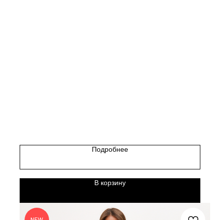
Подробнее
В корзину
NEW