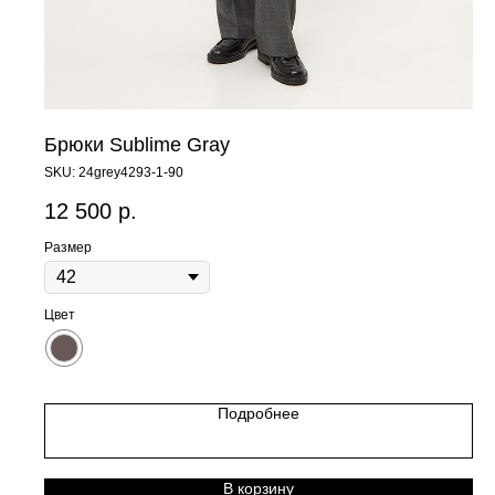
Брюки Sublime Gray
SKU:
24grey4293-1-90
12 500
р.
Размер
Цвет
Подробнее
В корзину