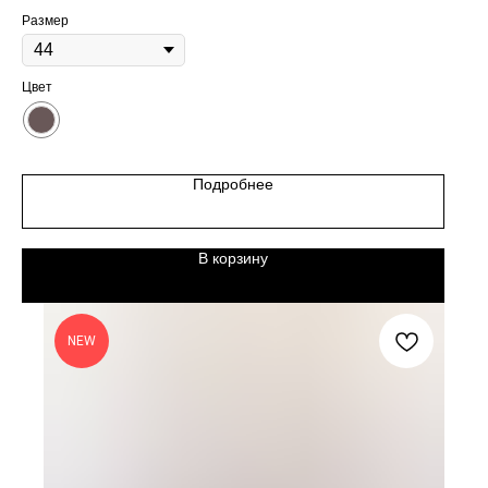
Размер
Цвет
Подробнее
В корзину
NEW