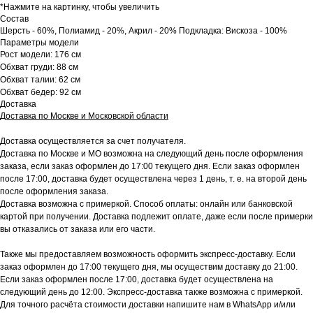
*Нажмите на картинку, чтобы увеличить
Состав
Шерсть - 60%, Полиамид - 20%, Акрил - 20% Подкладка: Вискоза - 100%
Параметры модели
Рост модели: 176 см
Обхват груди: 88 см
Обхват талии: 62 см
Обхват бедер: 92 см
Доставка
Доставка по Москве и Московской области
Доставка осуществляется за счет получателя.
Доставка по Москве и МО возможна на следующий день после оформления
заказа, если заказ оформлен до 17:00 текущего дня. Если заказ оформлен
после 17:00, доставка будет осуществлена через 1 день, т. е. на второй день
после оформления заказа.
Доставка возможна с примеркой. Способ оплаты: онлайн или банковской
картой при получении. Доставка подлежит оплате, даже если после примерки
вы отказались от заказа или его части.
Также мы предоставляем возможность оформить экспресс-доставку. Если
заказ оформлен до 17:00 текущего дня, мы осуществим доставку до 21:00.
Если заказ оформлен после 17:00, доставка будет осуществлена на
следующий день до 12:00. Экспресс-доставка также возможна с примеркой.
Для точного расчёта стоимости доставки напишите нам в WhatsApp и/или