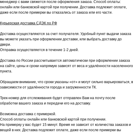
менеджер с вами свяжется после оформления заказа. Способ оплаты:
онлайн или банковской картой при получении. Доставка подлежит оплате,
даже если после примерки вы отказались от заказа или его части.
Курьерская доставка СДЭК по РФ
Доставка осуществляются за счет получателя. Удобный пункт выдачи заказа
вы можете указать при оформлении доставки, или выбрать доставку до
двери.
Отправка осуществляется в течение 1-2 дней.
Доставка по России рассчитывается автоматически при оформлении заказа
на сайте, цены и сроки напрямую зависят от веса и удалённости населенного
пункта.
Обращаем внимание, что сроки указаны «от» и могут сильно варьироваться, в
зависимости от удалённости города и загруженности ТК.
Трек-номер для отслеживания будет отправлен Вам на почту после
обработки вашего заказа и передачи его на доставку.
Возможна доставка с примеркой.
Способ оплаты онлайн или банковской картой при получении.
На примерку у вас будет 15 минут. Время не зависит от количества заказов и
вещей в них. Доставка подлежит оплате, даже если после примерки вы