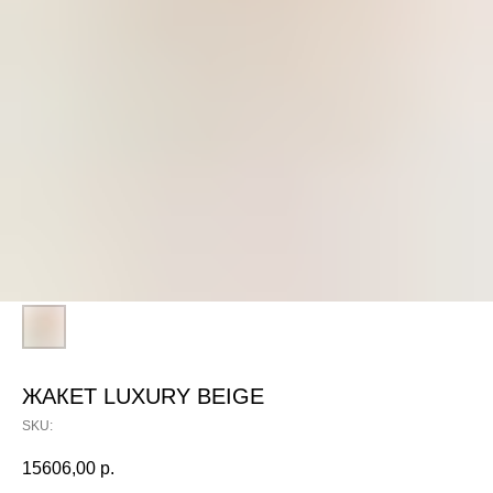
ЖАКЕТ LUXURY BEIGE
SKU:
15606,00
р.