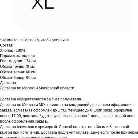
*Нажмите на картинку, чтобы увеличить
Состав
Хлопок - 100%,
Параметры модели
Рост модели: 174 см
Обхват груди: 79 см
Обхват талии: 60 см
Обхват бедер: 90 см
Доставка
Доставка по Москве и Московской области
Доставка осуществляется за счет получателя.
Доставка по Москве и МО возможна на следующий день после оформления
заказа, если заказ оформлен до 17:00 текущего дня. Если заказ оформлен
после 17:00, доставка будет осуществлена через 1 день, т. е. на второй день
после оформления заказа.
Доставка возможна с примеркой. Способ оплаты: онлайн или банковской
картой при получении. Доставка подлежит оплате, даже если после примерки