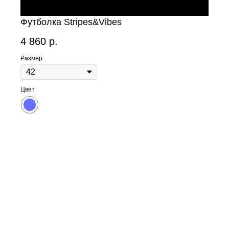
Футболка Stripes&Vibes
4 860
р.
Размер
Цвет