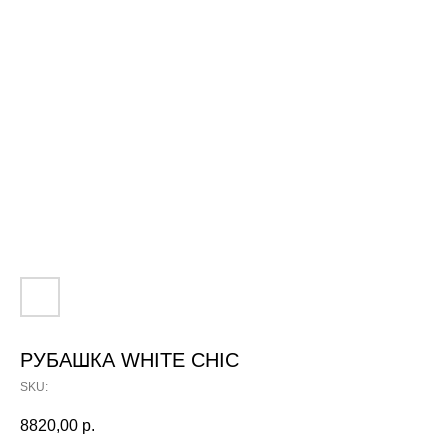
РУБАШКА WHITE CHIC
SKU:
8820,00
р.