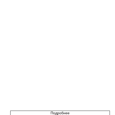
Подробнее