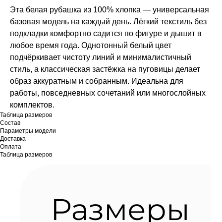
Эта белая рубашка из 100% хлопка — универсальная
базовая модель на каждый день. Лёгкий текстиль без
подкладки комфортно садится по фигуре и дышит в
любое время года. Однотонный белый цвет
подчёркивает чистоту линий и минималистичный
стиль, а классическая застёжка на пуговицы делает
образ аккуратным и собранным. Идеальна для
работы, повседневных сочетаний или многослойных
комплектов.
Таблица размеров
Состав
Параметры модели
Доставка
Оплата
Таблица размеров