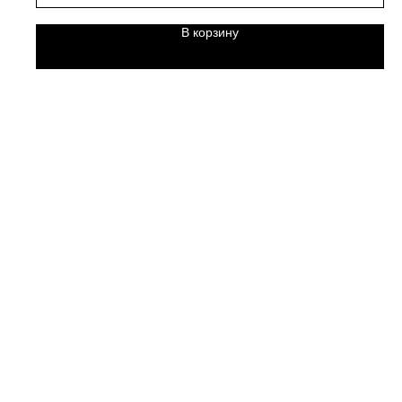
В корзину