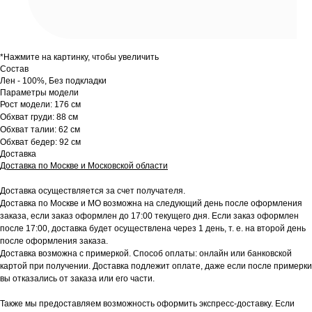
*Нажмите на картинку, чтобы увеличить
Состав
Лен - 100%, Без подкладки
Параметры модели
Рост модели: 176 см
Обхват груди: 88 см
Обхват талии: 62 см
Обхват бедер: 92 см
Доставка
Доставка по Москве и Московской области
Доставка осуществляется за счет получателя.
Доставка по Москве и МО возможна на следующий день после оформления
заказа, если заказ оформлен до 17:00 текущего дня. Если заказ оформлен
после 17:00, доставка будет осуществлена через 1 день, т. е. на второй день
после оформления заказа.
Доставка возможна с примеркой. Способ оплаты: онлайн или банковской
картой при получении. Доставка подлежит оплате, даже если после примерки
вы отказались от заказа или его части.
Также мы предоставляем возможность оформить экспресс-доставку. Если