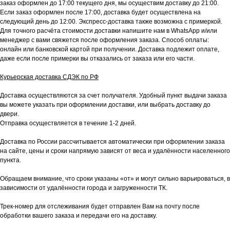
заказ оформлен до 17:00 текущего дня, мы осуществим доставку до 21:00.
Если заказ оформлен после 17:00, доставка будет осуществлена на
следующий день до 12:00. Экспресс-доставка также возможна с примеркой.
Для точного расчёта стоимости доставки напишите нам в WhatsApp и/или
менеджер с вами свяжется после оформления заказа. Способ оплаты:
онлайн или банковской картой при получении. Доставка подлежит оплате,
даже если после примерки вы отказались от заказа или его части.
Курьерская доставка СДЭК по РФ
Доставка осуществляются за счет получателя. Удобный пункт выдачи заказа
вы можете указать при оформлении доставки, или выбрать доставку до
двери.
Отправка осуществляется в течение 1-2 дней.
Доставка по России рассчитывается автоматически при оформлении заказа
на сайте, цены и сроки напрямую зависят от веса и удалённости населенного
пункта.
Обращаем внимание, что сроки указаны «от» и могут сильно варьироваться, в
зависимости от удалённости города и загруженности ТК.
Трек-номер для отслеживания будет отправлен Вам на почту после
обработки вашего заказа и передачи его на доставку.