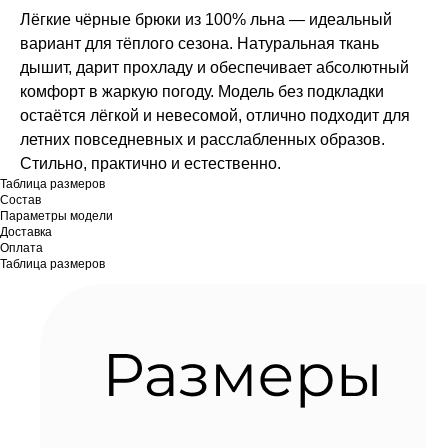
Лёгкие чёрные брюки из 100% льна — идеальный
вариант для тёплого сезона. Натуральная ткань
дышит, дарит прохладу и обеспечивает абсолютный
комфорт в жаркую погоду. Модель без подкладки
остаётся лёгкой и невесомой, отлично подходит для
летних повседневных и расслабленных образов.
Стильно, практично и естественно.
Таблица размеров
Состав
Параметры модели
Доставка
Оплата
Таблица размеров