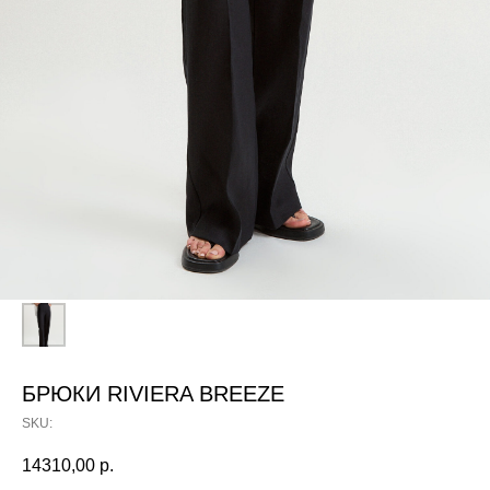
БРЮКИ RIVIERA BREEZE
SKU:
14310,00
р.