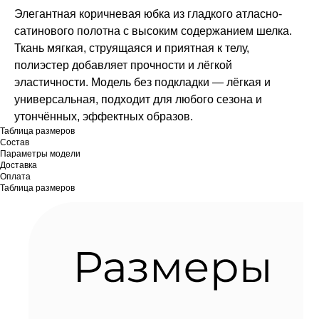
Элегантная коричневая юбка из гладкого атласно-
сатинового полотна с высоким содержанием шелка.
Ткань мягкая, струящаяся и приятная к телу,
полиэстер добавляет прочности и лёгкой
эластичности. Модель без подкладки — лёгкая и
универсальная, подходит для любого сезона и
утончённых, эффектных образов.
Таблица размеров
Состав
Параметры модели
Доставка
Оплата
Таблица размеров