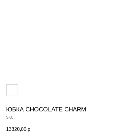
ЮБКА CHOCOLATE CHARM
SKU:
13320,00
р.