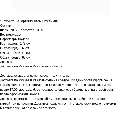
*Нажмите на картинку, чтобы увеличить
Состав
Шелк - 70%, Полиэстер - 30%
Без подкладки
Параметры модели
Рост модели: 173 см
Обхват груди: 82 см
Обхват талии: 60 см
Обхват бедер: 87 см
Доставка
Доставка по Москве и Московской области
Доставка осуществляется за счет получателя.
Доставка по Москве и МО возможна на следующий день после оформления
заказа, если заказ оформлен до 17:00 текущего дня. Если заказ оформлен
после 17:00, доставка будет осуществлена через 1 день, т. е. на второй день
после оформления заказа.
Доставка возможна с примеркой. Способ оплаты: онлайн или банковской
картой при получении. Доставка подлежит оплате, даже если после примерки
вы отказались от заказа или его части.