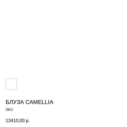
БЛУЗА CAMELLIA
SKU:
13410,00
р.