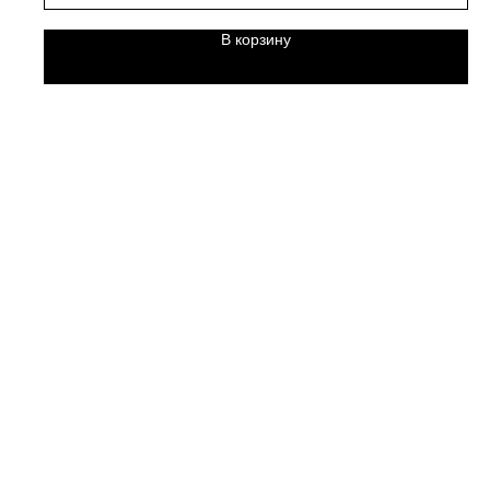
В корзину