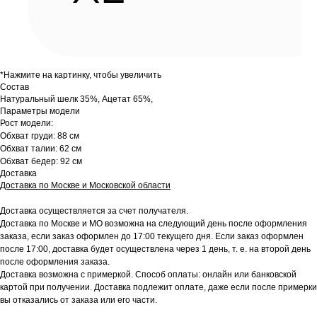
*Нажмите на картинку, чтобы увеличить
Состав
Натуральный шелк 35%, Ацетат 65%,
Параметры модели
Рост модели:
Обхват груди: 88 см
Обхват талии: 62 см
Обхват бедер: 92 см
Доставка
Доставка по Москве и Московской области
Доставка осуществляется за счет получателя.
Доставка по Москве и МО возможна на следующий день после оформления
заказа, если заказ оформлен до 17:00 текущего дня. Если заказ оформлен
после 17:00, доставка будет осуществлена через 1 день, т. е. на второй день
после оформления заказа.
Доставка возможна с примеркой. Способ оплаты: онлайн или банковской
картой при получении. Доставка подлежит оплате, даже если после примерки
вы отказались от заказа или его части.