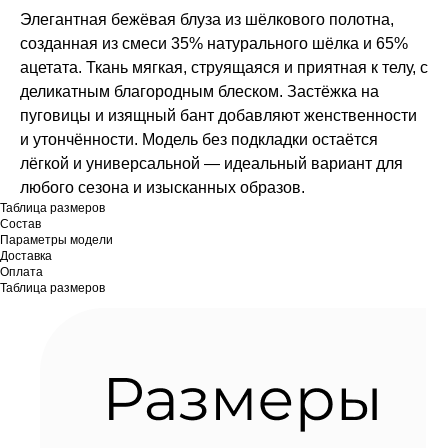
Элегантная бежёвая блуза из шёлкового полотна,
созданная из смеси 35% натурального шёлка и 65%
ацетата. Ткань мягкая, струящаяся и приятная к телу, с
деликатным благородным блеском. Застёжка на
пуговицы и изящный бант добавляют женственности
и утончённости. Модель без подкладки остаётся
лёгкой и универсальной — идеальный вариант для
любого сезона и изысканных образов.
Таблица размеров
Состав
Параметры модели
Доставка
Оплата
Таблица размеров