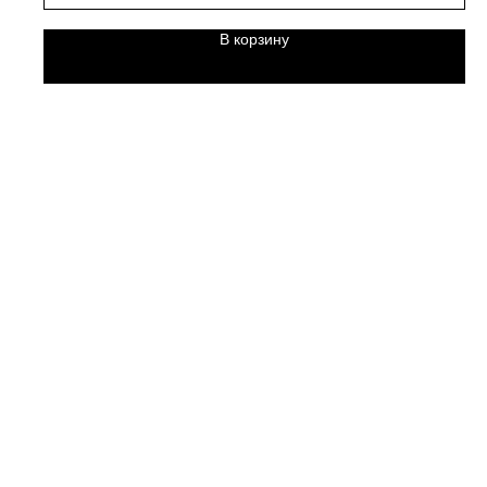
В корзину