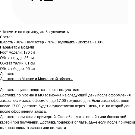
*Нажмите на картинку, чтобы увеличить
Состав
Шерсть - 30%, Полиэстер - 70%, Подкладка - Вискоза - 100%
Параметры модели
Рост модели: 176 см
Обхват груди: 86 см
Обхват талии: 61 см
Обхват бедер: 95 см
Доставка
Доставка по Москве и Московской области
Доставка осуществляется за счет получателя.
Доставка по Москве и МО возможна на следующий день после оформления
заказа, если заказ оформлен до 17:00 текущего дня. Если заказ оформлен
после 17:00, доставка будет осуществлена через 1 день, т. е. на второй день
после оформления заказа.
Доставка возможна с примеркой. Способ оплаты: онлайн или банковской
картой при получении. Доставка подлежит оплате, даже если после примерки
вы отказались от заказа или его части.