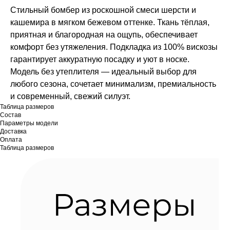
Стильный бомбер из роскошной смеси шерсти и
кашемира в мягком бежевом оттенке. Ткань тёплая,
приятная и благородная на ощупь, обеспечивает
комфорт без утяжеления. Подкладка из 100% вискозы
гарантирует аккуратную посадку и уют в носке.
Модель без утеплителя — идеальный выбор для
любого сезона, сочетает минимализм, премиальность
и современный, свежий силуэт.
Таблица размеров
Состав
Параметры модели
Доставка
Оплата
Таблица размеров