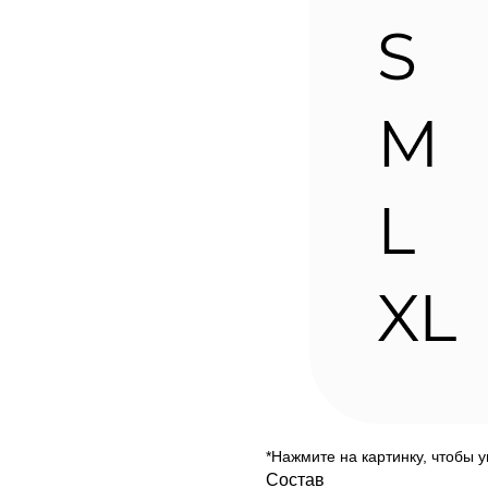
*Нажмите на картинку, чтобы 
Состав