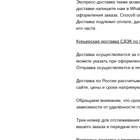
Экспресс-доставка также возм
доставки напишите нам в Wha
оформления заказа. Способ оп
Доставка подлежит оплате, да
его части.
Курьерская доставка СДЭК по
Доставка осуществляются за с
можете указать при оформлени
Отправка осуществляется в те
Доставка по России рассчитыв
сайте, цены и сроки напрямую
Обращаем внимание, что сроки
зависимости от удалённости г
Трек-номер для отслеживания 
вашего заказа и передачи его 
Возможна доставка с примерк