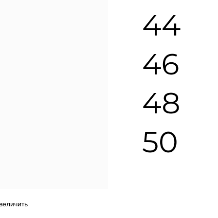
увеличить