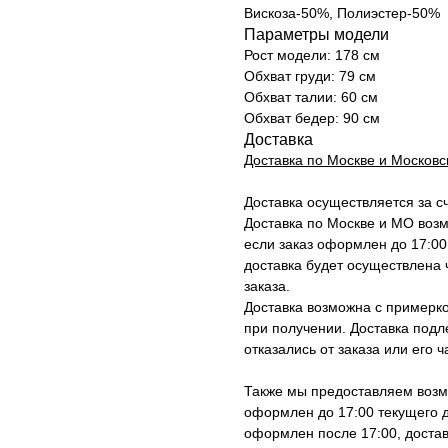
Вискоза-50%, Полиэстер-50%
Параметры модели
Рост модели: 178 см
Обхват груди: 79 см
Обхват талии: 60 см
Обхват бедер: 90 см
Доставка
Доставка по Москве и Московс
Доставка осуществляется за с
Доставка по Москве и МО воз
если заказ оформлен до 17:00
доставка будет осуществлена ч
заказа.
Доставка возможна с примерко
при получении. Доставка подл
отказались от заказа или его ч
Также мы предоставляем возмо
оформлен до 17:00 текущего д
оформлен после 17:00, достав