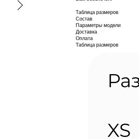
Таблица размеров
Состав
Параметры модели
Доставка
Оплата
Таблица размеров