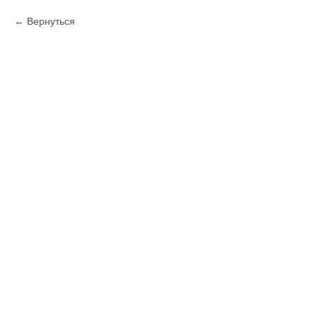
Вернуться