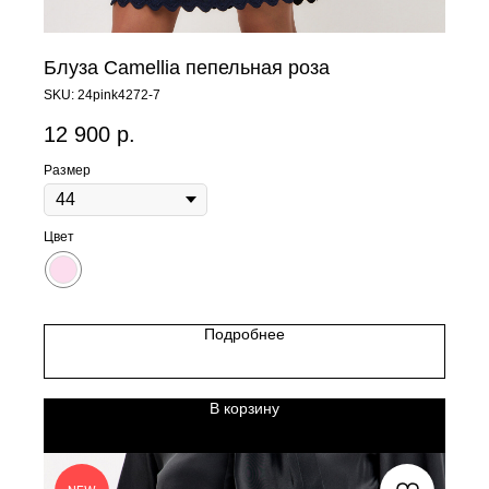
Блуза Camellia пепельная роза
SKU:
24pink4272-7
12 900
р.
Размер
Цвет
Подробнее
В корзину