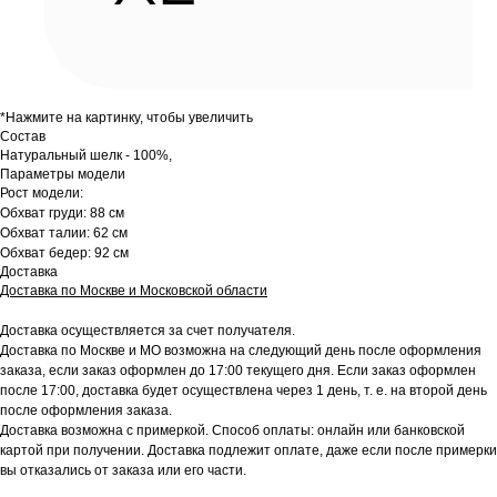
*Нажмите на картинку, чтобы увеличить
Состав
Натуральный шелк - 100%,
Параметры модели
Рост модели:
Обхват груди: 88 см
Обхват талии: 62 см
Обхват бедер: 92 см
Доставка
Доставка по Москве и Московской области
Доставка осуществляется за счет получателя.
Доставка по Москве и МО возможна на следующий день после оформления
заказа, если заказ оформлен до 17:00 текущего дня. Если заказ оформлен
после 17:00, доставка будет осуществлена через 1 день, т. е. на второй день
после оформления заказа.
Доставка возможна с примеркой. Способ оплаты: онлайн или банковской
картой при получении. Доставка подлежит оплате, даже если после примерки
вы отказались от заказа или его части.