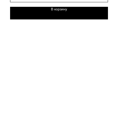
В корзину