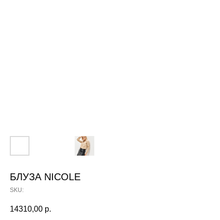
БЛУЗА NICOLE
SKU:
14310,00
р.