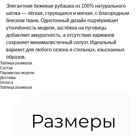
Элегантная бежeвая рубашка из 100% натурального
шёлка — лёгкая, струящаяся и мягкая, с благородным
блеском ткани. Однотонный дизайн подчёркивает
утончённость модели, застёжка на пуговицы
добавляет аккуратность, а отсутствие карманов
сохраняет минималистичный силуэт. Идеальный
вариант для любого сезона и стильных, изысканных
образов.
Таблица размеров
Состав
Параметры модели
Доставка
Оплата
Таблица размеров