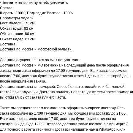
*Нажмите на картинку, чтобы увеличить
Состав
Шерсть - 100%, Подкладка: Вискоза - 100%
Параметры модели
Рост модели: 173 см
Обхват груди: 82 см
Обхват талии: 60 см
Обхват бедер: 87 см
Доставка
Доставка по Москве и Московской области
Доставка осуществляется за счет получателя.
Доставка по Москве и МО возможна на следующий день после оформления
заказа, если заказ оформлен до 17:00 текущего дня. Если заказ оформлен
после 17:00, доставка будет осуществлена через 1 день, т. е. на второй день
после оформления заказа.
Доставка возможна с примеркой. Способ оплаты: онлайн или банковской
картой при получении. Доставка подлежит оплате, даже если после примерки
вы отказались от заказа или его части.
Также мы предоставляем возможность оформить экспресс-доставку. Если
заказ оформлен до 17:00 текущего дня, мы осуществим доставку до 21:00.
Если заказ оформлен после 17:00, доставка будет осуществлена на
следующий день до 12:00. Экспресс-доставка также возможна с примеркой.
Для точного расчёта стоимости доставки напишите нам в WhatsApp и/или