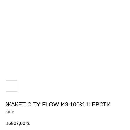
ЖАКЕТ CITY FLOW ИЗ 100% ШЕРСТИ
SKU:
16807,00
р.