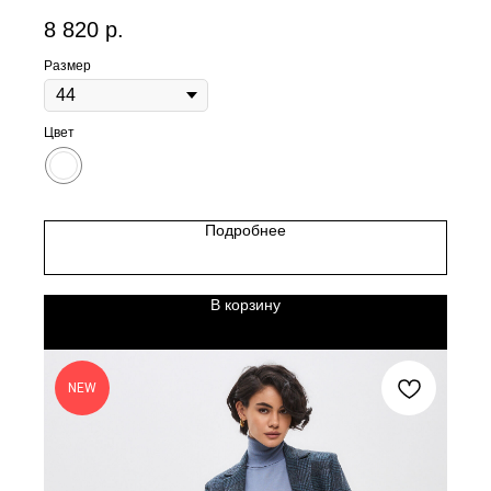
8 820
р.
Размер
Цвет
Подробнее
В корзину
NEW