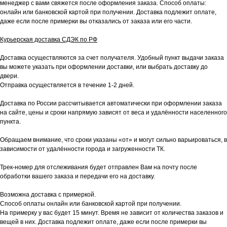
менеджер с вами свяжется после оформления заказа. Способ оплаты:
онлайн или банковской картой при получении. Доставка подлежит оплате,
даже если после примерки вы отказались от заказа или его части.
Курьерская доставка СДЭК по РФ
Доставка осуществляются за счет получателя. Удобный пункт выдачи заказа
вы можете указать при оформлении доставки, или выбрать доставку до
двери.
Отправка осуществляется в течение 1-2 дней.
Доставка по России рассчитывается автоматически при оформлении заказа
на сайте, цены и сроки напрямую зависят от веса и удалённости населенного
пункта.
Обращаем внимание, что сроки указаны «от» и могут сильно варьироваться, в
зависимости от удалённости города и загруженности ТК.
Трек-номер для отслеживания будет отправлен Вам на почту после
обработки вашего заказа и передачи его на доставку.
Возможна доставка с примеркой.
Способ оплаты онлайн или банковской картой при получении.
На примерку у вас будет 15 минут. Время не зависит от количества заказов и
вещей в них. Доставка подлежит оплате, даже если после примерки вы