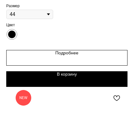
Размер
Цвет
Подробнее
В корзину
NEW