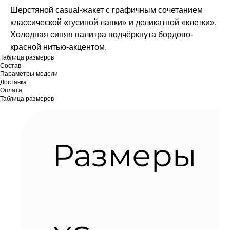
Шерстяной casual-жакет с графичным сочетанием
классической «гусиной лапки» и деликатной «клетки».
Холодная синяя палитра подчёркнута бордово-
красной нитью-акцентом.
Таблица размеров
Состав
Параметры модели
Доставка
Оплата
Таблица размеров