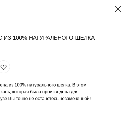
C ИЗ 100% НАТУРАЛЬНОГО ШЕЛКА
ена из 100% натурального шелка. В этом
кань, которая была произведена для
лузе Вы точно не останетесь незамеченной!