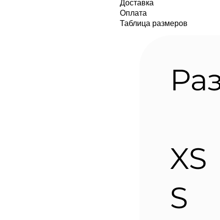
Доставка
Оплата
Таблица размеров