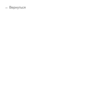
Вернуться