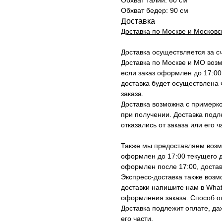
Обхват талии: 60 см
Обхват бедер: 90 см
Доставка
Доставка по Москве и Московс
Доставка осуществляется за с
Доставка по Москве и МО воз
если заказ оформлен до 17:00
доставка будет осуществлена ч
заказа.
Доставка возможна с примерко
при получении. Доставка подл
отказались от заказа или его ч
Также мы предоставляем возмо
оформлен до 17:00 текущего д
оформлен после 17:00, достав
Экспресс-доставка также возм
доставки напишите нам в Wha
оформления заказа. Способ оп
Доставка подлежит оплате, да
его части.