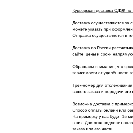
Курьерская доставка СДЭК по
Доставка осуществляются за с
можете указать при оформлени
Отправка осуществляется в те
Доставка по России рассчитыв
сайте, цены и сроки напрямую
Обращаем внимание, что сроки
зависимости от удалённости г
Трек-номер для отслеживания 
вашего заказа и передачи его 
Возможна доставка с примерк
Способ оплаты онлайн или бан
На примерку у вас будет 15 ми
в них. Доставка подлежит опла
заказа или его части.