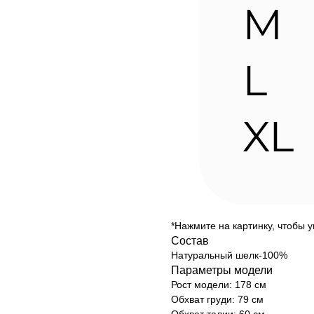
*Нажмите на картинку, чтобы 
Состав
Натуральный шелк-100%
Параметры модели
Рост модели: 178 см
Обхват груди: 79 см