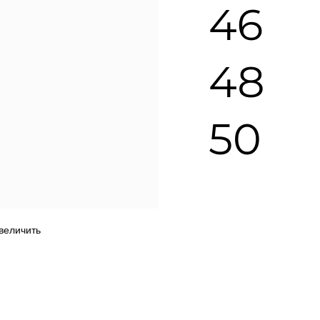
увеличить