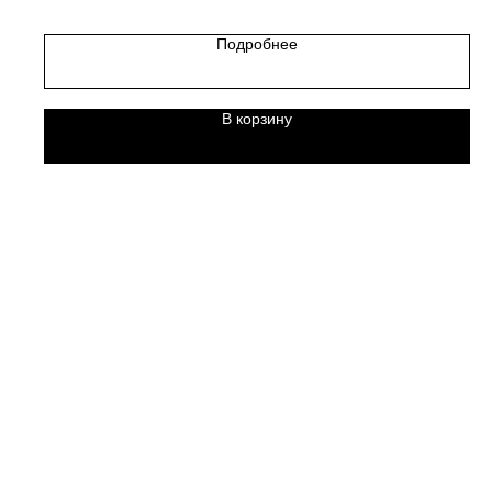
Подробнее
В корзину