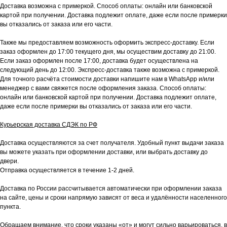
Доставка возможна с примеркой. Способ оплаты: онлайн или банковской
картой при получении. Доставка подлежит оплате, даже если после примерки
вы отказались от заказа или его части.
Также мы предоставляем возможность оформить экспресс-доставку. Если
заказ оформлен до 17:00 текущего дня, мы осуществим доставку до 21:00.
Если заказ оформлен после 17:00, доставка будет осуществлена на
следующий день до 12:00. Экспресс-доставка также возможна с примеркой.
Для точного расчёта стоимости доставки напишите нам в WhatsApp и/или
менеджер с вами свяжется после оформления заказа. Способ оплаты:
онлайн или банковской картой при получении. Доставка подлежит оплате,
даже если после примерки вы отказались от заказа или его части.
Курьерская доставка СДЭК по РФ
Доставка осуществляются за счет получателя. Удобный пункт выдачи заказа
вы можете указать при оформлении доставки, или выбрать доставку до
двери.
Отправка осуществляется в течение 1-2 дней.
Доставка по России рассчитывается автоматически при оформлении заказа
на сайте, цены и сроки напрямую зависят от веса и удалённости населенного
пункта.
Обращаем внимание, что сроки указаны «от» и могут сильно варьироваться, в