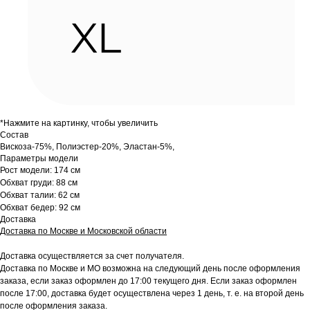
*Нажмите на картинку, чтобы увеличить
Состав
Вискоза-75%, Полиэстер-20%, Эластан-5%,
Параметры модели
Рост модели: 174 см
Обхват груди: 88 см
Обхват талии: 62 см
Обхват бедер: 92 см
Доставка
Доставка по Москве и Московской области
Доставка осуществляется за счет получателя.
Доставка по Москве и МО возможна на следующий день после оформления
заказа, если заказ оформлен до 17:00 текущего дня. Если заказ оформлен
после 17:00, доставка будет осуществлена через 1 день, т. е. на второй день
после оформления заказа.