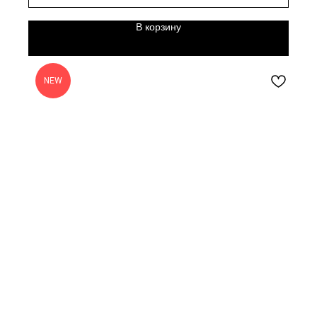
В корзину
NEW