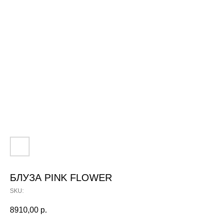
БЛУЗА PINK FLOWER
SKU:
8910,00
р.