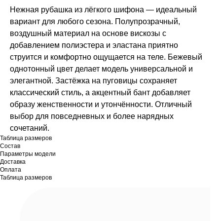
Нежная рубашка из лёгкого шифона — идеальный
вариант для любого сезона. Полупрозрачный,
воздушный материал на основе вискозы с
добавлением полиэстера и эластана приятно
струится и комфортно ощущается на теле. Бежевый
однотонный цвет делает модель универсальной и
элегантной. Застёжка на пуговицы сохраняет
классический стиль, а акцентный бант добавляет
образу женственности и утончённости. Отличный
выбор для повседневных и более нарядных
сочетаний.
Таблица размеров
Состав
Параметры модели
Доставка
Оплата
Таблица размеров