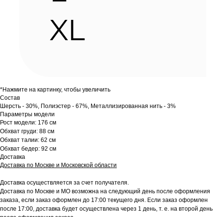
*Нажмите на картинку, чтобы увеличить
Состав
Шерсть - 30%, Полиэстер - 67%, Металлизированная нить - 3%
Параметры модели
Рост модели: 176 см
Обхват груди: 88 см
Обхват талии: 62 см
Обхват бедер: 92 см
Доставка
Доставка по Москве и Московской области
Доставка осуществляется за счет получателя.
Доставка по Москве и МО возможна на следующий день после оформления
заказа, если заказ оформлен до 17:00 текущего дня. Если заказ оформлен
после 17:00, доставка будет осуществлена через 1 день, т. е. на второй день