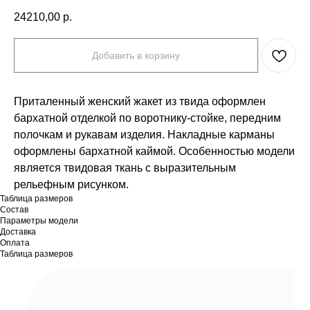
24210,00
р.
Добавить в корзину
Приталенный женский жакет из твида оформлен
бархатной отделкой по воротнику-стойке, передним
полочкам и рукавам изделия. Накладные карманы
оформлены бархатной каймой. Особенностью модели
является твидовая ткань с выразительным
рельефным рисунком.
Таблица размеров
Состав
Параметры модели
Доставка
Оплата
Таблица размеров