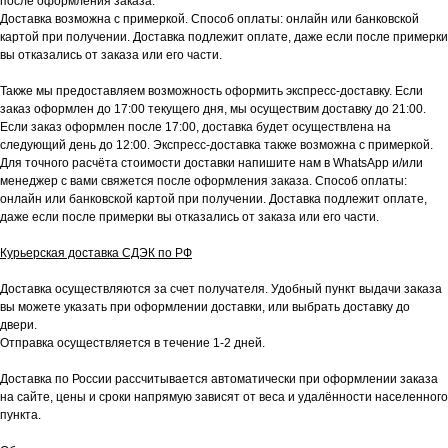
после оформления заказа.
Доставка возможна с примеркой. Способ оплаты: онлайн или банковской
картой при получении. Доставка подлежит оплате, даже если после примерки
вы отказались от заказа или его части.
Также мы предоставляем возможность оформить экспресс-доставку. Если
заказ оформлен до 17:00 текущего дня, мы осуществим доставку до 21:00.
Если заказ оформлен после 17:00, доставка будет осуществлена на
следующий день до 12:00. Экспресс-доставка также возможна с примеркой.
Для точного расчёта стоимости доставки напишите нам в WhatsApp и/или
менеджер с вами свяжется после оформления заказа. Способ оплаты:
онлайн или банковской картой при получении. Доставка подлежит оплате,
даже если после примерки вы отказались от заказа или его части.
Курьерская доставка СДЭК по РФ
Доставка осуществляются за счет получателя. Удобный пункт выдачи заказа
вы можете указать при оформлении доставки, или выбрать доставку до
двери.
Отправка осуществляется в течение 1-2 дней.
Доставка по России рассчитывается автоматически при оформлении заказа
на сайте, цены и сроки напрямую зависят от веса и удалённости населенного
пункта.