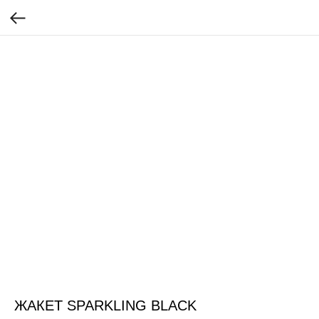
ЖАКЕТ SPARKLING BLACK