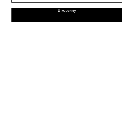
В корзину