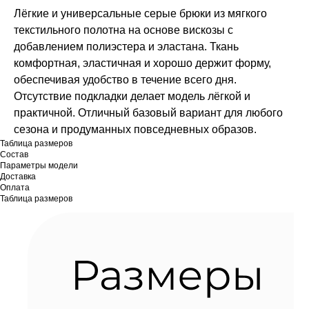
Лёгкие и универсальные серые брюки из мягкого
текстильного полотна на основе вискозы с
добавлением полиэстера и эластана. Ткань
комфортная, эластичная и хорошо держит форму,
обеспечивая удобство в течение всего дня.
Отсутствие подкладки делает модель лёгкой и
практичной. Отличный базовый вариант для любого
сезона и продуманных повседневных образов.
Таблица размеров
Состав
Параметры модели
Доставка
Оплата
Таблица размеров