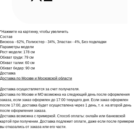
*Нажмите на картинку, чтобы увеличить
Состав
Вискоза - 62%, Полиэстер - 34%, Эластан - 4%, Без подкладки
Параметры модели
Рост модели: 178 см
Обхват груди: 79 см
Обхват талии: 60 см
Обхват бедер: 90 см
Доставка
Доставка по Москве и Московской области
Доставка осуществляется за счет получателя.
Доставка по Москве и МО возможна на следующий день после оформления
заказа, если заказ оформлен до 17:00 текущего дня. Если заказ оформлен
после 17:00, доставка будет осуществлена через 1 день, т. е. на второй день
после оформления заказа.
Доставка возможна с примеркой. Способ оплаты: онлайн или банковской
картой при получении. Доставка подлежит оплате, даже если после примерки
вы отказались от заказа или его части.