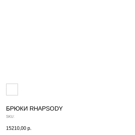
БРЮКИ RHAPSODY
SKU:
15210,00
р.