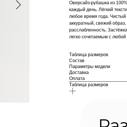
Оверсайз-рубашка из 100%
каждый день. Лёгкий текст
любое время года. Чистый
аккуратный, свежий образ
расслабленность. Застёжка
легко сочетаемым с любой 
Таблица размеров
Состав
Параметры модели
Доставка
Оплата
Таблица размеров