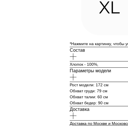
*Нажмите на картинку, чтобы 
Состав
Хлопок - 100%,
Параметры модели
Рост модели: 172 см
Обхват груди: 79 см
Обхват талии: 60 см
Обхват бедер: 90 см
Доставка
Доставка по Москве и Московс