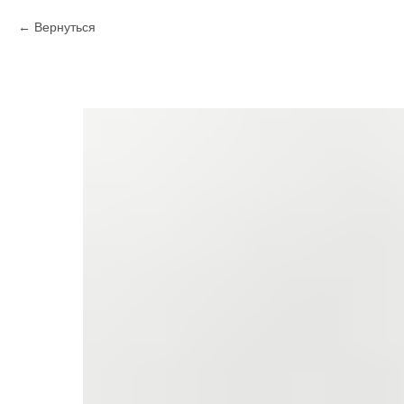
Вернуться