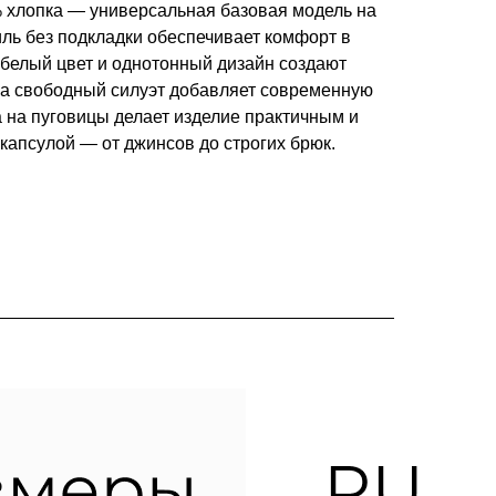
 хлопка — универсальная базовая модель на
иль без подкладки обеспечивает комфорт в
 белый цвет и однотонный дизайн создают
, а свободный силуэт добавляет современную
 на пуговицы делает изделие практичным и
капсулой — от джинсов до строгих брюк.