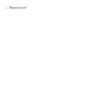
Вернуться