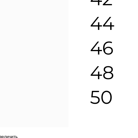
увеличить