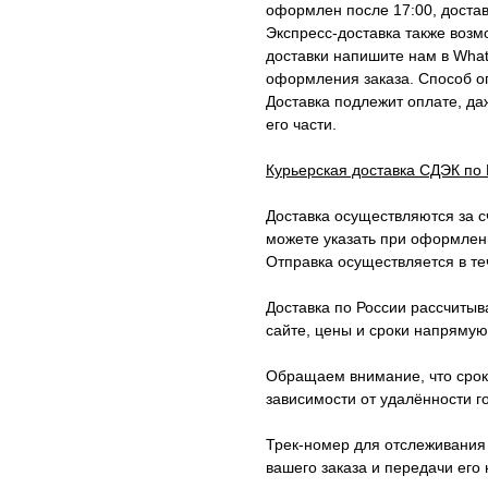
оформлен после 17:00, достав
Экспресс-доставка также возм
доставки напишите нам в Wha
оформления заказа. Способ оп
Доставка подлежит оплате, да
его части.
Курьерская доставка СДЭК по
Доставка осуществляются за с
можете указать при оформлени
Отправка осуществляется в те
Доставка по России рассчитыв
сайте, цены и сроки напрямую
Обращаем внимание, что сроки
зависимости от удалённости г
Трек-номер для отслеживания 
вашего заказа и передачи его 