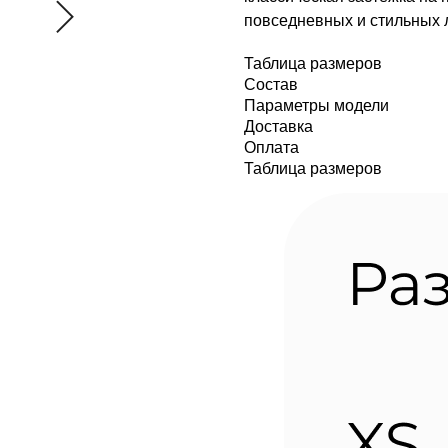
повседневных и стильных 
Таблица размеров
Состав
Параметры модели
Доставка
Оплата
Таблица размеров