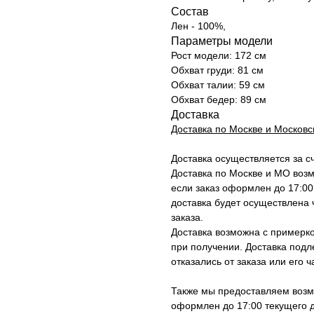
Состав
Лен - 100%,
Параметры модели
Рост модели: 172 см
Обхват груди: 81 см
Обхват талии: 59 см
Обхват бедер: 89 см
Доставка
Доставка по Москве и Московс
Доставка осуществляется за с
Доставка по Москве и МО воз
если заказ оформлен до 17:00
доставка будет осуществлена ч
заказа.
Доставка возможна с примерко
при получении. Доставка подл
отказались от заказа или его ч
Также мы предоставляем возмо
оформлен до 17:00 текущего д