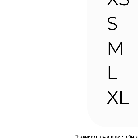
*Нажмите на картинку, чтобы 