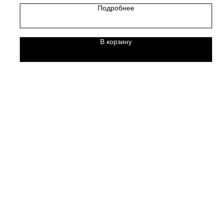
Подробнее
В корзину