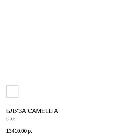
БЛУЗА CAMELLIA
SKU:
13410,00
р.