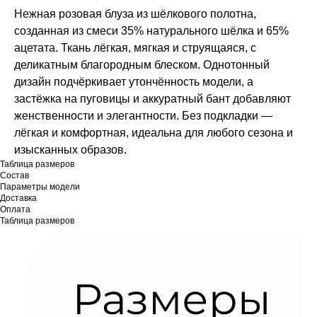
Нежная розовая блуза из шёлкового полотна,
созданная из смеси 35% натурального шёлка и 65%
ацетата. Ткань лёгкая, мягкая и струящаяся, с
деликатным благородным блеском. Однотонный
дизайн подчёркивает утончённость модели, а
застёжка на пуговицы и аккуратный бант добавляют
женственности и элегантности. Без подкладки —
лёгкая и комфортная, идеальна для любого сезона и
изысканных образов.
Таблица размеров
Состав
Параметры модели
Доставка
Оплата
Таблица размеров