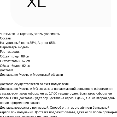
*Нажмите на картинку, чтобы увеличить
Состав
Натуральный шелк 35%, Ацетат 65%,
Параметры модели
Рост модели:
Обхват груди: 88 см
Обхват талии: 62 см
Обхват бедер: 92 см
Доставка
Доставка по Москве и Московской области
Доставка осуществляется за счет получателя.
Доставка по Москве и МО возможна на следующий день после оформления
заказа, если заказ оформлен до 17:00 текущего дня. Если заказ оформлен
после 17:00, доставка будет осуществлена через 1 день, т. е. на второй день
после оформления заказа.
Доставка возможна с примеркой. Способ оплаты: онлайн или банковской
картой при получении. Доставка подлежит оплате, даже если после примерки