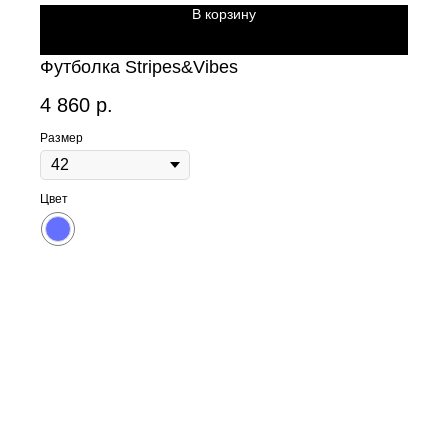
В корзину
Футболка Stripes&Vibes
4 860
р.
Размер
Цвет