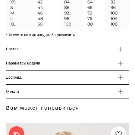
*Нажмите на картинку, чтобы увеличить
Состав
Параметры модели
Доставка
Оплата
Вам может понравиться
NEW