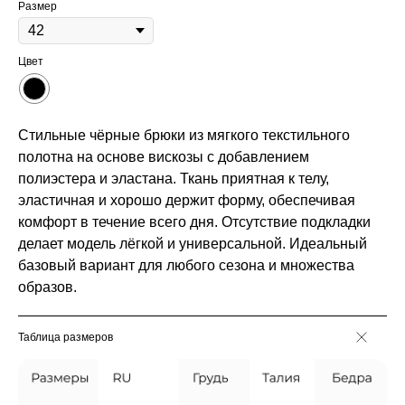
Размер
Цвет
Стильные чёрные брюки из мягкого текстильного
полотна на основе вискозы с добавлением
полиэстера и эластана. Ткань приятная к телу,
эластичная и хорошо держит форму, обеспечивая
комфорт в течение всего дня. Отсутствие подкладки
делает модель лёгкой и универсальной. Идеальный
базовый вариант для любого сезона и множества
образов.
Таблица размеров