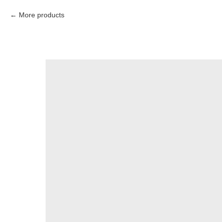
More products