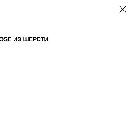
OSE ИЗ ШЕРСТИ