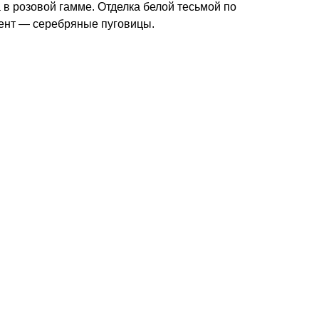
 в розовой гамме. Отделка белой тесьмой по
цент — серебряные пуговицы.