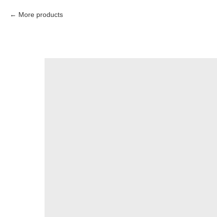
More products